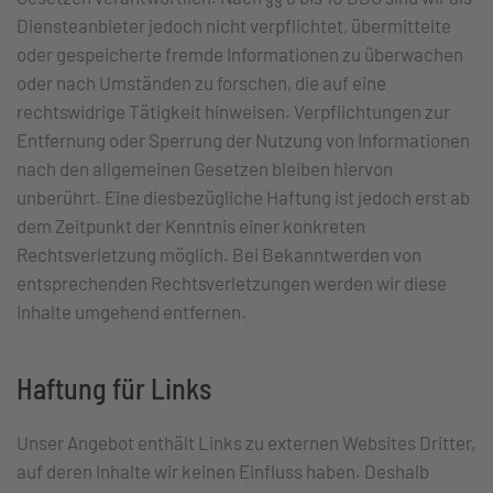
Diensteanbieter jedoch nicht verpflichtet, übermittelte
oder gespeicherte fremde Informationen zu überwachen
oder nach Umständen zu forschen, die auf eine
rechtswidrige Tätigkeit hinweisen. Verpflichtungen zur
Entfernung oder Sperrung der Nutzung von Informationen
nach den allgemeinen Gesetzen bleiben hiervon
unberührt. Eine diesbezügliche Haftung ist jedoch erst ab
dem Zeitpunkt der Kenntnis einer konkreten
Rechtsverletzung möglich. Bei Bekanntwerden von
entsprechenden Rechtsverletzungen werden wir diese
Inhalte umgehend entfernen.
Haftung für Links
Unser Angebot enthält Links zu externen Websites Dritter,
auf deren Inhalte wir keinen Einfluss haben. Deshalb