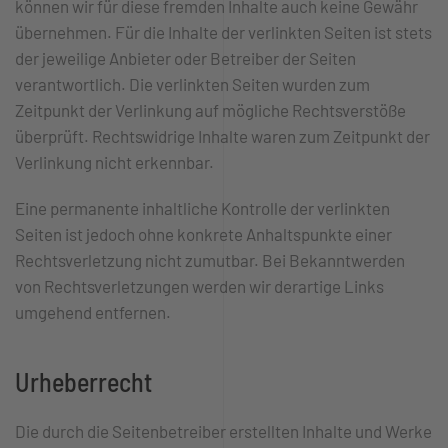
können wir für diese fremden Inhalte auch keine Gewähr
übernehmen. Für die Inhalte der verlinkten Seiten ist stets
der jeweilige Anbieter oder Betreiber der Seiten
verantwortlich. Die verlinkten Seiten wurden zum
Zeitpunkt der Verlinkung auf mögliche Rechtsverstöße
überprüft. Rechtswidrige Inhalte waren zum Zeitpunkt der
Verlinkung nicht erkennbar.
Eine permanente inhaltliche Kontrolle der verlinkten
Seiten ist jedoch ohne konkrete Anhaltspunkte einer
Rechtsverletzung nicht zumutbar. Bei Bekanntwerden
von Rechtsverletzungen werden wir derartige Links
umgehend entfernen.
Urheberrecht
Die durch die Seitenbetreiber erstellten Inhalte und Werke